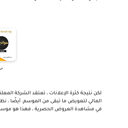
حو
لكن نتيجة كثرة الإعلانات ، تعتقد الشركة ال
المالي لتعويض ما تبقى من الموسم. أيضًا ، نظر
في مشاهدة العروض الحصرية ، فهذا هو موسم ا