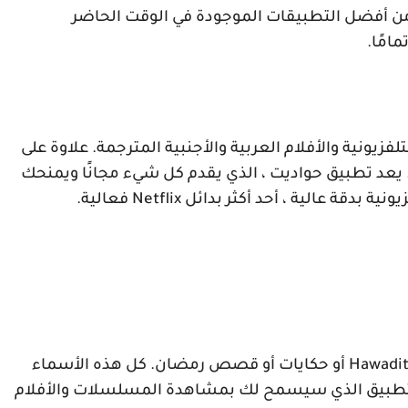
 من أفضل التطبيقات الموجودة في الوقت الحاضر
امًا.
يونية والأفلام العربية والأجنبية المترجمة. علاوة على
عب. يعد تطبيق حواديت ، الذي يقدم كل شيء مجانًا ويمنحك
يونية بدقة عالية ، أحد أكثر بدائل
Netflix
فعالية.
Hawadit
أو حكايات أو قصص رمضان. كل هذه الأسماء
بيق الذي سيسمح لك بمشاهدة المسلسلات والأفلام