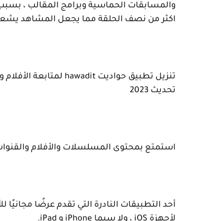
والمسابقات الحماسية وبرامج المقالب ، بسبب 
اكثر من نصف الحلقة مما يجعل المشاهد يشعر 
تنزيل تطبيق حواديت
hawadit
لمتابعة الأفلام 
تحديث 2023
استمتع بمحتوى المسلسلات والأفلام والقنوات 
أحد التطبيقات النادرة التي تقدم عرضًا مجانيًا لل
لأجهزة
iOS
، ولا سيما
iPhone
و
iPad
.