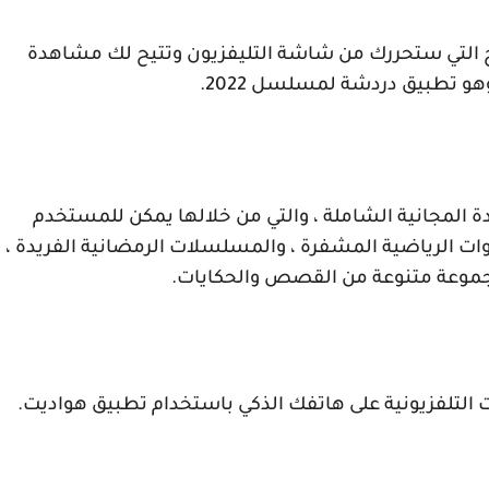
ج التي ستحررك من شاشة التليفزيون وتتيح لك مشاهدة
هو تطبيق دردشة لمسلسل 2022.
ة المجانية الشاملة ، والتي من خلالها يمكن للمستخدم
ات الرياضية المشفرة ، والمسلسلات الرمضانية الفريدة ،
مجموعة متنوعة من القصص والحكايات.
التلفزيونية على هاتفك الذكي باستخدام تطبيق هواديت
.