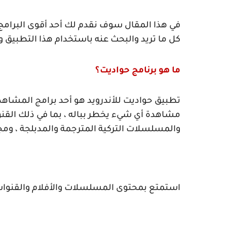
في هذا المقال سوف نقدم لك أحد أقوى البرام
كل ما تريد والبحث عنه باستخدام هذا التطبيق و
ما هو برنامج حواديت؟
تطبيق حواديت للأندرويد هو أحد برامج المشاهد
مشاهدة أي شيء يخطر بباله ، بما في ذلك القنو
والمسلسلات التركية المترجمة والمدبلجة ، و
استمتع بمحتوى المسلسلات والأفلام والقنوات 