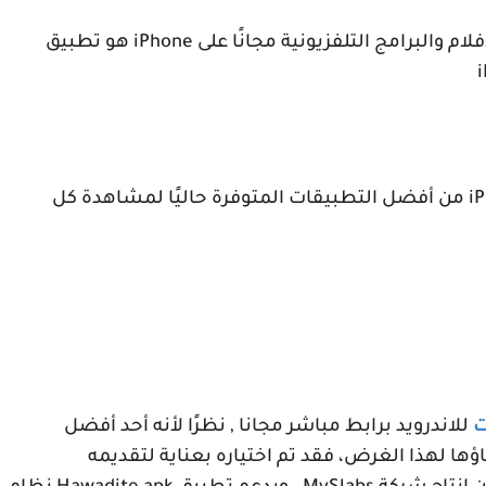
م والبرامج التلفزيونية مجانًا على
iPhone
هو تطبيق
i
i
من أفضل التطبيقات المتوفرة حاليًا لمشاهدة كل
ت
للاندرويد برابط مباشر مجانا , نظرًا لأنه أحد أفضل
ؤها لهذا الغرض، فقد تم اختياره بعناية لتقديمه