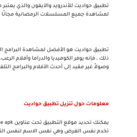
تطبيق حواديت للأندرويد والآيفون والذي يعتبر
لمشاهدة جميع المسلسلات الرمضانية مجانًا تم
تطبيق حواديت هو الأفضل لمشاهدة البرامج التلفز
ذلك ، فإنه يوفر الكوميديا والدراما وأفلام الر
وصولاً غير مقيد إلى أحدث الأفلام والبرامج التلفز
معلومات حول تنزيل تطبيق حواديت
يمكنك تحديد موقع التطبيق تحت عناوين
e apk
تخدم نفس الغرض وهي نفس الاسم لنفس التط