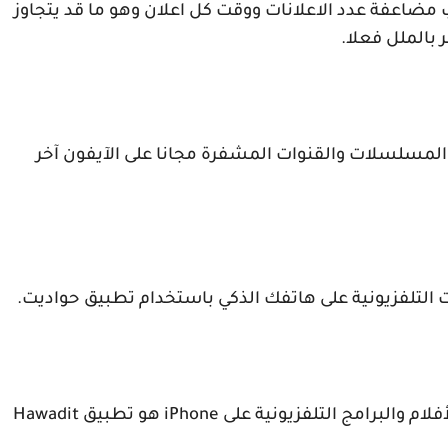
مضاعفة عدد الاعلانات ووقت كل اعلان وهو ما قد يتجاوز
بالملل فعلا
.
والمسلسلات والقنوات المشفرة مجانا على الآيفون آخر
التلفزيونية على هاتفك الذكي باستخدام تطبيق حواديت.
أفلام والبرامج التلفزيونية على
iPhone
هو تطبيق
Hawadit