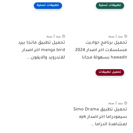
تطبيقات تسلية
تطبيقات تسلية
منذ 2 سنة
منذ 2 سنة
تحميل برنامج حواديت
تحميل تطبيق مانجا بيرد
مسلسلات اخر اصدار 2024
manga bird اخر اصدار
hawadit بسهولة مجانا
للاندرويد والايفون...
تحميل تطبيقات
منذ 2 سنة
تحميل تطبيق Simo Drama
سيمودراما اخر اصدار apk
لمشاهدة الدراما...