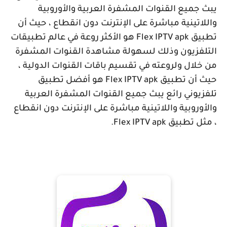
يبث جميع القنوات المشفرة العربية والأوروبية
واللاتينية مباشرة على الإنترنت دون انقطاع ، حيث أن
تطبيق
Flex IPTV apk
هو الأكثر روعة في عالم تطبيقات
التلفزيون وذلك لسهولة مشاهدة القنوات المشفرة
من خلال ولروعته في تقسيم باقات القنوات الدولية ،
حيث أن تطبيق
Flex IPTV apk
هو أفضل تطبيق
تلفزيوني رائع يبث جميع القنوات المشفرة العربية
والأوروبية واللاتينية مباشرة على الإنترنت دون انقطاع
، مثل تطبيق
Flex IPTV apk
.