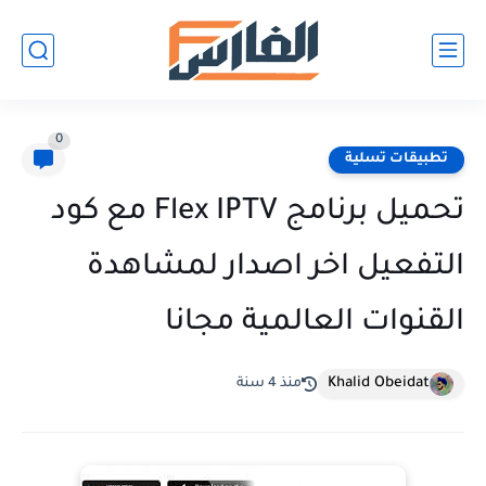
0
تطبيقات تسلية
تحميل برنامج Flex IPTV مع كود
التفعيل اخر اصدار لمشاهدة
القنوات العالمية مجانا
Khalid Obeidat
منذ 4 سنة