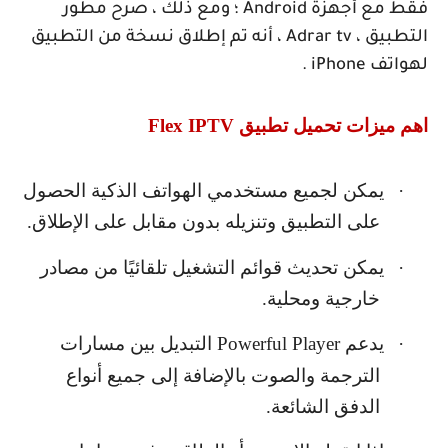
فقط مع أجهزة
Android
؛ ومع ذلك ، صرح مطور
التطبيق ،
Adrar tv
، أنه تم إطلاق نسخة من التطبيق
لهواتف
iPhone
.
اهم ميزات تحميل تطبيق
Flex IPTV
·
يمكن لجميع مستخدمي الهواتف الذكية الحصول
على التطبيق وتنزيله بدون مقابل على الإطلاق.
·
يمكن تحديث قوائم التشغيل تلقائيًا من مصادر
خارجية ومحلية.
·
يدعم
Powerful Player
التبديل بين مسارات
الترجمة والصوت بالإضافة إلى جميع أنواع
الدفق الشائعة.