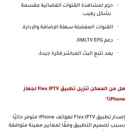
·
حزم لمشاهدة القنوات الفضائية مقسمة
بشكل رهيب.
·
القنوات المفضلة سهلة الإضافة والإدارة.
·
دعم
XMLTV EPG
.
·
يعد تتبع البث المباشر فكرة جيدة.
هل من الممكن تنزيل تطبيق
Flex IPTV
لجهاز
iPhone
؟
إصدار تطبيق
Flex IPTV
لهواتف
iPhone
متوفر حاليًا
بسبب تصميم التطبيق وفقًا لمعايير معينة متوافقة