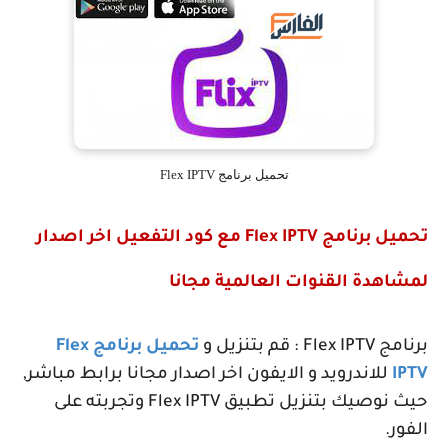
تحميل برنامج Flex IPTV
تحميل برنامج
Flex IPTV
مع كود التفعيل اخر اصدار
لمشاهدة القنوات العالمية مجانا
برنامج
Flex IPTV
: قم بتنزيل و
تحميل برنامج
Flex
IPTV
للاندرويد و الايفون اخر اصدار مجانا برابط مباشر,
حيث نوصيك بتنزيل تطبيق
Flex IPTV
وتجربته على
الفور.