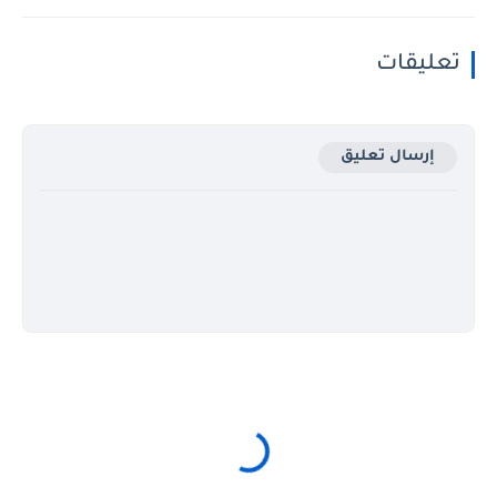
تعليقات
إرسال تعليق