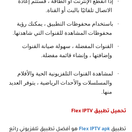
·
إذا انقطع الإنترنت أو الطاقة ، فستتم إعادة
الاتصال تلقائيًا بالبث أو القناة.
·
باستخدام محفوظات التطبيق ، يمكنك رؤية
محفوظات المشاهدة للقنوات التي شاهدتها.
·
القنوات المفضلة ، سهولة صيانة القنوات
وإضافتها ، وإنشاء قائمة مفضلة.
·
لمشاهدة القنوات التلفزيونية الحية والأفلام
والمسلسلات والأحداث الرياضية ، يتوفر العديد
منها.
تحميل تطبيق
Flex IPTV
تطبيق
Flex IPTV apk
هو أفضل تطبيق تلفزيوني رائع