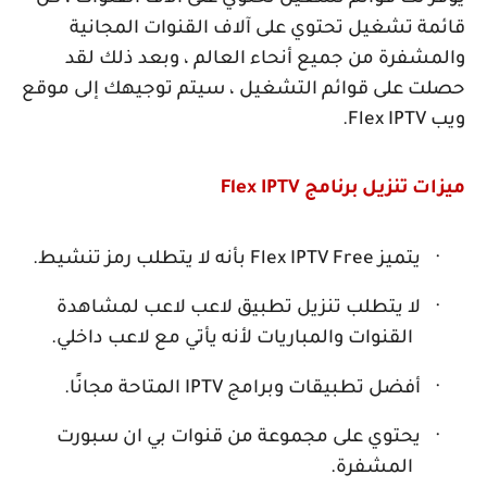
قائمة تشغيل تحتوي على آلاف القنوات المجانية
والمشفرة من جميع أنحاء العالم ، وبعد ذلك لقد
حصلت على قوائم التشغيل ، سيتم توجيهك إلى موقع
ويب
Flex IPTV
.
ميزات تنزيل برنامج
Flex IPTV
·
يتميز
Flex IPTV Free
بأنه لا يتطلب رمز تنشيط.
·
لا يتطلب تنزيل تطبيق لاعب لاعب لمشاهدة
القنوات والمباريات لأنه يأتي مع لاعب داخلي.
·
أفضل تطبيقات وبرامج
IPTV
المتاحة مجانًا.
·
يحتوي على مجموعة من قنوات بي ان سبورت
المشفرة.