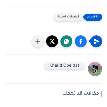
تطبيقات تسلية
Khalid Obeidat
مقالات قد تهمك