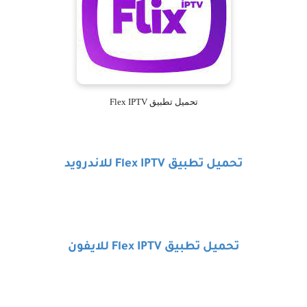
تحميل تطبيق Flex IPTV
تحميل تطبيق
Flex IPTV
للاندرويد
تحميل تطبيق
Flex IPTV
للايفون