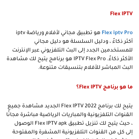
Flex IPTV
Flex iptv Pro
هو تطبيق مجاني لأفلام ورياضة
iptv
أكثر ذكاءً ، ودليل السلسلة هو دليل مجاني
للمستخدمين الجدد إلى البث التلفزيوني عبر الإنترنت
الأكثر ذكاءً.
IPTV Flex Pro
هو برنامج يتيح لك مشاهدة
البث المباشر للأفلام بتنسيقات متنوعة.
ما هو برنامج
Flex IPTV
؟
يتيح لك برنامج
Flex IPTV 2022
الجديد مشاهدة جميع
القنوات التلفزيونية والمباريات الرياضية مباشرة مجانًا
، حيث يتيح لك تنزيل تطبيق
Flex IPTV apk
الوصول
إلى كل من القنوات التلفزيونية المشفرة والمفتوحة