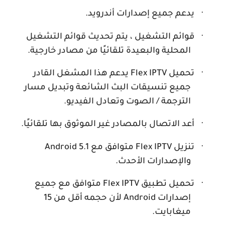
·
يدعم جميع إصدارات أندرويد.
·
قوائم التشغيل ، يتم تحديث قوائم التشغيل
المحلية والبعيدة تلقائيًا من مصادر خارجية.
·
تحميل
Flex IPTV
يدعم هذا المشغل القادر
جميع تنسيقات البث الشائعة وتبديل مسار
الترجمة / الصوت وتعادل الفيديو.
·
أعد الاتصال بالمصادر غير الموثوق بها تلقائيًا.
·
تنزيل
Flex IPTV
متوافق مع
Android 5.1
والإصدارات الأحدث.
·
تحميل تطبيق
Flex IPTV
متوافق مع جميع
إصدارات
Android
لأن حجمه أقل من 15
ميغابايت.