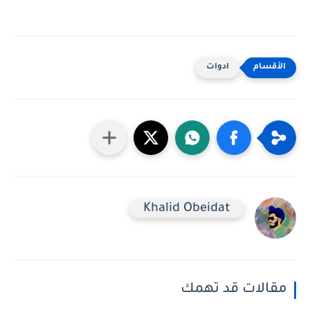
ادوات
Khalid Obeidat
مقالات قد تهمك