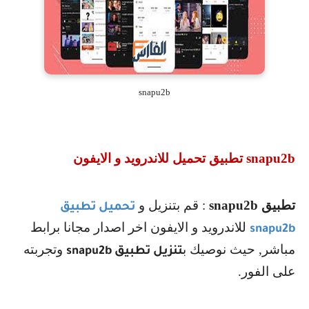
snapu2b
snapu2b
تطبيق تحميل للاندرويد و الايفون
تطبيق
snapu2b
: قم بتنزيل و
تحميل تطبيق
للاندرويد و الايفون اخر اصدار مجانا برابط
snapu2b
مباشر, حيث نوصيك ب
وتجربته
تنزيل تطبيق
snapu2b
على الفور.