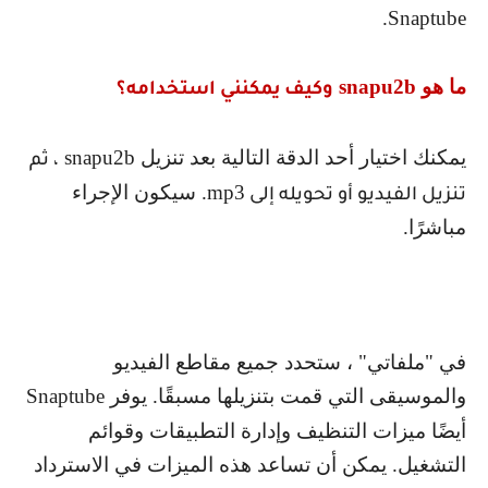
.
Snaptube
ما هو
snapu2b
وكيف يمكنني استخدامه؟
يمكنك اختيار أحد الدقة التالية بعد تنزيل
snapu2b
، ثم
mp3
. سيكون الإجراء
تنزيل الفيديو أو تحويله إلى
مباشرًا.
في "ملفاتي" ، ستحدد جميع مقاطع الفيديو
والموسيقى التي قمت بتنزيلها مسبقًا. يوفر
Snaptube
أيضًا ميزات التنظيف وإدارة التطبيقات وقوائم
التشغيل. يمكن أن تساعد هذه الميزات في الاسترداد