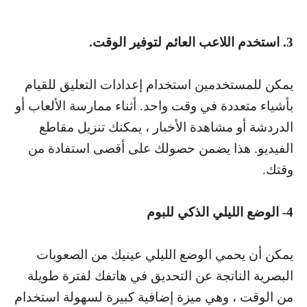
3. استخدم اللاعب العائم لتوفير الوقت.
يمكن للمستخدمين استخدام إعدادات التعليق للقيام
بأشياء متعددة في وقت واحد. أثناء ممارسة الألعاب أو
الدردشة أو مشاهدة الأخبار ، يمكنك تنزيل مقاطع
الفيديو. هذا يضمن حصولك على أقصى استفادة من
وقتك.
4- الوضع الليلي الذكي للبوم
يمكن أن يحمي الوضع الليلي عينيك من الصعوبات
البصرية الناتجة عن التحديق في هاتفك لفترة طويلة
من الوقت ، وهي ميزة إضافية كبيرة لسهولة استخدام