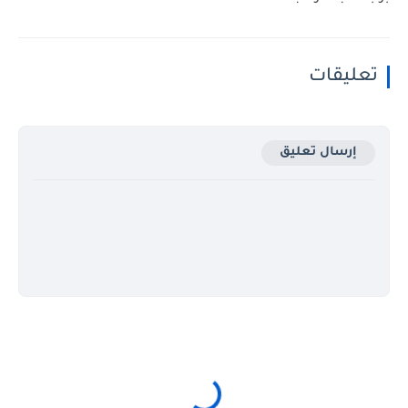
تعليقات
إرسال تعليق