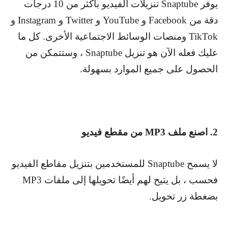
يوفر
Snaptube
تنزيلات الفيديو بأكثر من 10 درجات
دقة من
Facebook
و
YouTube
و
Twitter
و
Instagram
و
TikTok
ومنصات الوسائط الاجتماعية الأخرى. كل ما
عليك فعله الآن هو تنزيل
Snaptube
، وستتمكن من
الحصول على جميع الموارد بسهولة.
2. اصنع ملف
MP3
من مقطع فيديو
لا يسمح
Snaptube
للمستخدمين بتنزيل مقاطع الفيديو
فحسب ، بل يتيح لهم أيضًا تحويلها إلى ملفات
MP3
بضغطة زر تحويل.