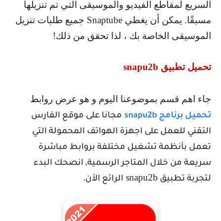
السريع لمقاطع الفيديو والموسيقى التي تم تنزيلها
مسبقًا. يمكن أن يغطي
Snaptube
جميع طلبات تنزيل
الموسيقى الخاصة بك ، لذا تحقق من ذلك!
تحميل تطبيق
snapu2b
جاء اهم قسم بموضوعنا اليوم و هو عرض روابط
تحميل برنامج
snapu2b
مجانا على موقع الفارس
التقني للعمل على اجهزة الهواتف المحمولة التي
تعمل بأنظمة تشغيل مختلفة بروابط مباشرة
سريعة من خلال المتاجر الرسمية, انصحك البدء
snapu2b
لتجربة تطبيق
الرائع الأن.