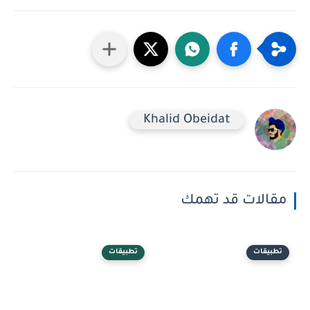
Khalid Obeidat
مقالات قد تهمك
تطبيقات
تطبيقات