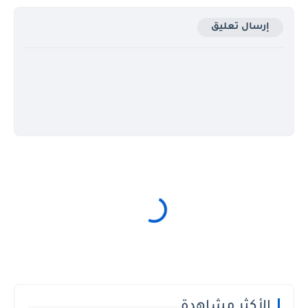
إرسال تعليق
الأكثر مشاهدة