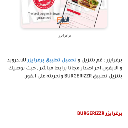
برغرايزر
برغرايزر : قم بتنزيل و
تحميل تطبيق برغرايزر
للاندرويد
و الايفون اخر اصدار مجانا برابط مباشر , حيث نوصيك
بتنزيل تطبيق
BURGERIZZR
وتجربته على الفور.
برغرايزر
BURGERIZZR