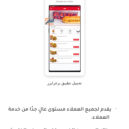
تحميل تطبيق برغرايزر
·
يقدم لجميع العملاء مستوى عالٍ جدًا من خدمة
العملاء.