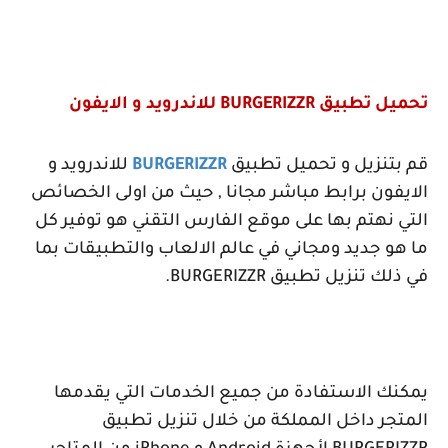
تحميل تطبيق
BURGERIZZR
للاندرويد و الايفون
قم بتنزيل و تحميل تطبيق
BURGERIZZR
للاندرويد و
الايفون برابط مباشر مجانا , حيث من اولى الخصائص
التي نهتم بها على موقع الفارس التقني هو توفير كل
ما هو جديد ومجاني في عالم الالعاب والتطبيقات بما
في ذلك تنزيل تطبيق
BURGERIZZR
.
يمكنك الاستفادة من جميع الخدمات التي يقدمها
المتجر داخل المملكة من خلال تنزيل تطبيق