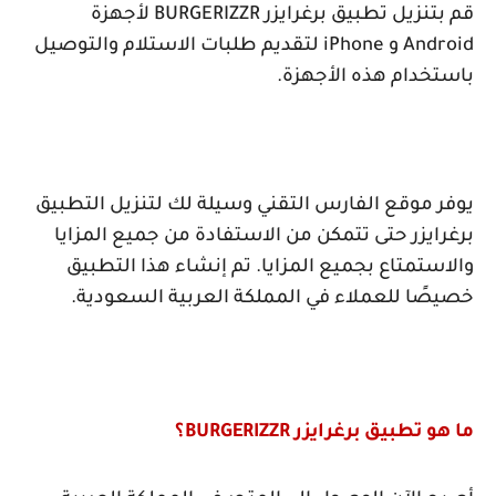
قم بتنزيل تطبيق برغرايزر
BURGERIZZR
لأجهزة
Android
و
iPhone
لتقديم طلبات الاستلام والتوصيل
باستخدام هذه الأجهزة.
يوفر موقع الفارس التقني وسيلة لك لتنزيل التطبيق
برغرايزر حتى تتمكن من الاستفادة من جميع المزايا
والاستمتاع بجميع المزايا. تم إنشاء هذا التطبيق
خصيصًا للعملاء في المملكة العربية السعودية.
ما هو تطبيق برغرايزر
BURGERIZZR
؟