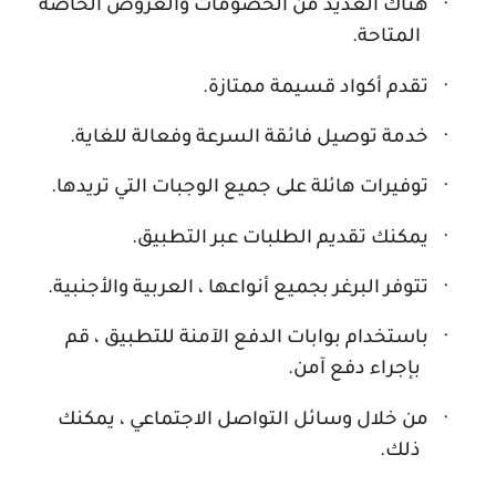
·
هناك العديد من الخصومات والعروض الخاصة
المتاحة.
·
تقدم أكواد قسيمة ممتازة.
·
خدمة توصيل فائقة السرعة وفعالة للغاية.
·
توفيرات هائلة على جميع الوجبات التي تريدها.
·
يمكنك تقديم الطلبات عبر التطبيق.
·
تتوفر البرغر بجميع أنواعها ، العربية والأجنبية.
·
باستخدام بوابات الدفع الآمنة للتطبيق ، قم
بإجراء دفع آمن.
·
من خلال وسائل التواصل الاجتماعي ، يمكنك
ذلك.