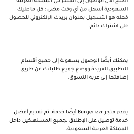
أصبح الآن الوصول إلى المتجر في المملكة العربية
السعودية أسهل من أي وقت مضى ؛ كل ما عليك
فعله هو التسجيل بعنوان بريدك الإلكتروني للحصول
على اشتراك دائم.
يمكنك أيضًا الوصول بسهولة إلى جميع أقسام
التطبيق الفريدة ووضع جميع طلباتك عن طريق
إضافتها إلى عربة التسوق.
يقدم متجر
Burgerizzr
أيضًا خدمة. تم تقديم أفضل
خدمة توصيل على الإطلاق لجميع المستهلكين داخل
المملكة العربية السعودية.