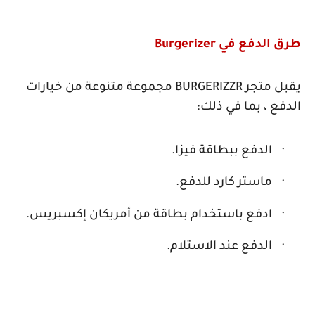
طرق الدفع في
Burgerizer
يقبل متجر
BURGERIZZR
مجموعة متنوعة من خيارات
الدفع ، بما في ذلك:
·
الدفع ببطاقة فيزا.
·
ماستر كارد للدفع.
·
ادفع باستخدام بطاقة من أمريكان إكسبريس.
·
الدفع عند الاستلام.