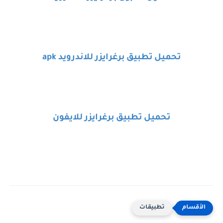
تحميل تطبيق برغرايزر للاندرويد
apk
تحميل تطبيق برغرايزر للايفون
تطبيقات