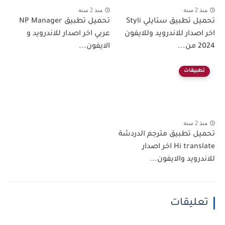
منذ 2 سنة
منذ 2 سنة
تحميل تطبيق ستايلي Styli
تحميل تطبيق NP Manager
اخر اصدار للاندرويد وللايفون
عربي اخر اصدار للاندرويد و
2024 من...
الايفون...
تطبيقات
منذ 2 سنة
تحميل تطبيق مترجم الدردشة
Hi translate اخر اصدار
للاندرويد والايفون...
تعليقات